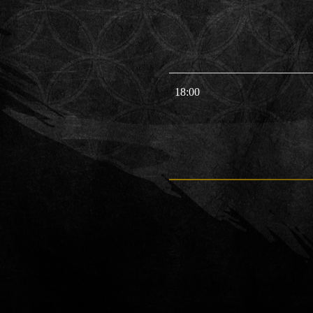
18:00