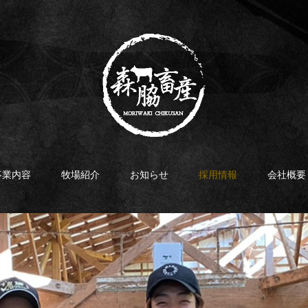
事業内容
牧場紹介
お知らせ
採用情報
会社概要