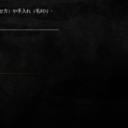
せ方）や手入れ（毛刈り・