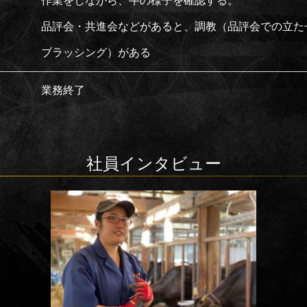
作業をしながら、牛の様子を確認する。
品評会・共進会などがあると、調教（品評会での立た
ブラッシング）がある
業務終了
社員インタビュー