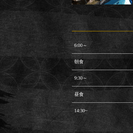
6:00～
朝食
9:30～
昼食
14:30~