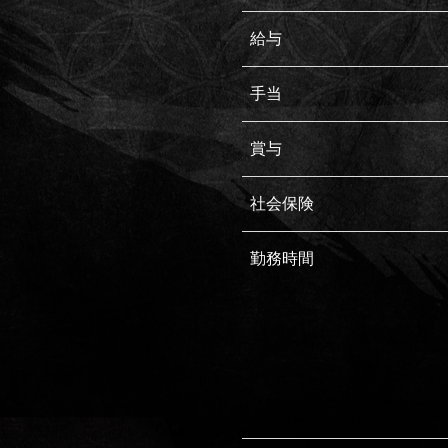
給与
手当
賞与
社会保険
勤務時間