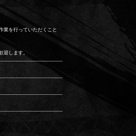
作業を行っていただくこと
歓迎します。