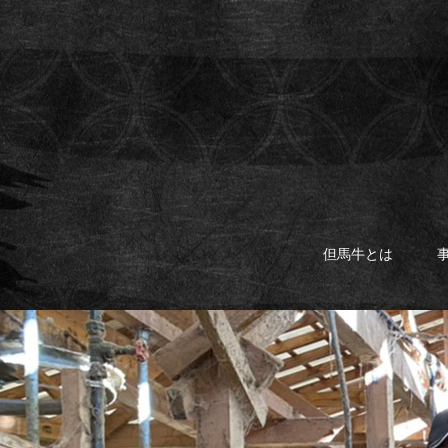
但馬牛とは