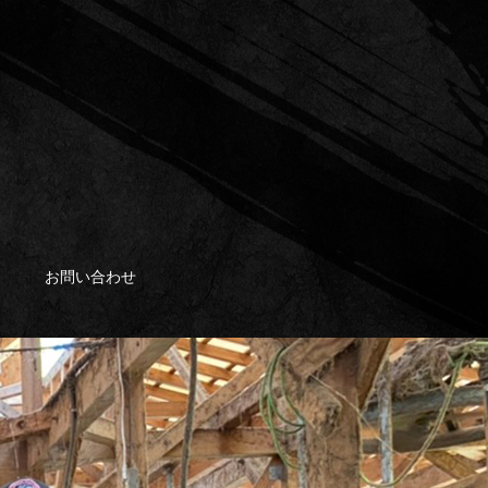
お問い合わせ