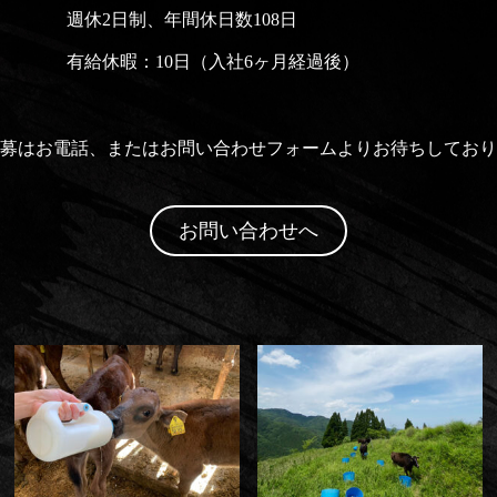
週休2日制、年間休日数108日
有給休暇：10日（入社6ヶ月経過後）
募はお電話、またはお問い合わせフォームよりお待ちしており
お問い合わせへ