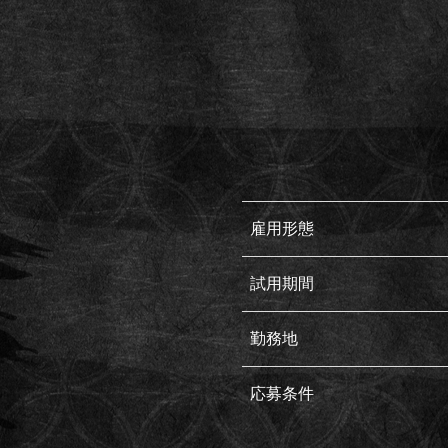
雇用形態
試用期間
勤務地
応募条件